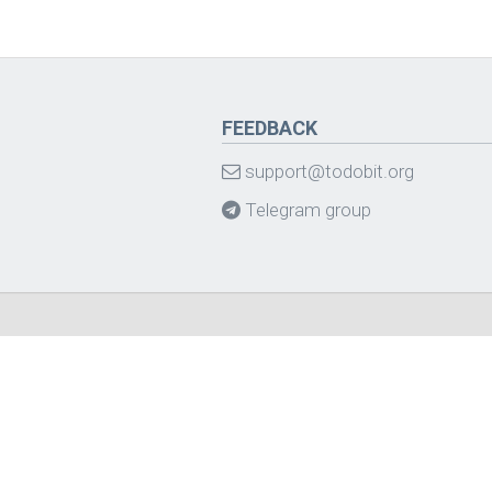
FEEDBACK
support@todobit.org
Telegram group