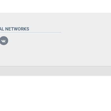
AL NETWORKS