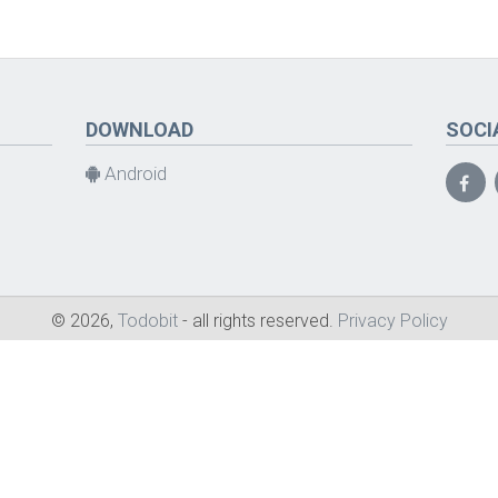
DOWNLOAD
SOCI
Android
© 2026,
Todobit
- all rights reserved.
Privacy Policy