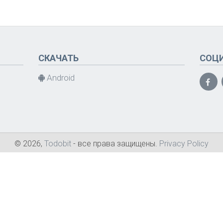
СКАЧАТЬ
СОЦ
Android
© 2026,
Todobit
- все права защищены.
Privacy Policy