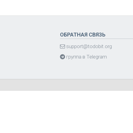
ОБРАТНАЯ СВЯЗЬ
support@todobit.org
группа в Telegram