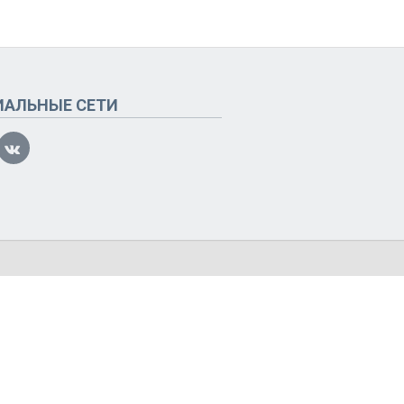
ИАЛЬНЫЕ СЕТИ