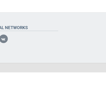
AL NETWORKS