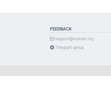
FEEDBACK
support@todobit.org
Telegram group