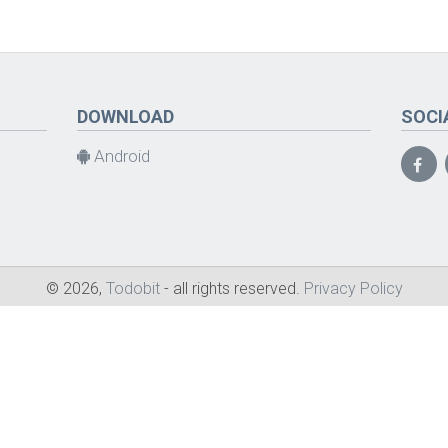
DOWNLOAD
SOCI
Android
© 2026,
Todobit
- all rights reserved.
Privacy Policy